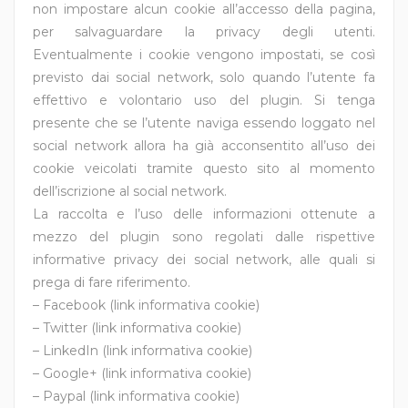
non impostare alcun cookie all’accesso della pagina,
per salvaguardare la privacy degli utenti.
Eventualmente i cookie vengono impostati, se così
previsto dai social network, solo quando l’utente fa
effettivo e volontario uso del plugin. Si tenga
presente che se l’utente naviga essendo loggato nel
social network allora ha già acconsentito all’uso dei
cookie veicolati tramite questo sito al momento
dell’iscrizione al social network.
La raccolta e l’uso delle informazioni ottenute a
mezzo del plugin sono regolati dalle rispettive
informative privacy dei social network, alle quali si
prega di fare riferimento.
– Facebook (link informativa cookie)
– Twitter (link informativa cookie)
– LinkedIn (link informativa cookie)
– Google+ (link informativa cookie)
– Paypal (link informativa cookie)