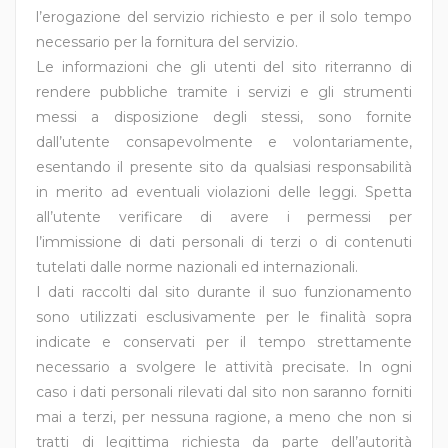
l’erogazione del servizio richiesto e per il solo tempo
necessario per la fornitura del servizio.
Le informazioni che gli utenti del sito riterranno di
rendere pubbliche tramite i servizi e gli strumenti
messi a disposizione degli stessi, sono fornite
dall’utente consapevolmente e volontariamente,
esentando il presente sito da qualsiasi responsabilità
in merito ad eventuali violazioni delle leggi. Spetta
all’utente verificare di avere i permessi per
l’immissione di dati personali di terzi o di contenuti
tutelati dalle norme nazionali ed internazionali.
I dati raccolti dal sito durante il suo funzionamento
sono utilizzati esclusivamente per le finalità sopra
indicate e conservati per il tempo strettamente
necessario a svolgere le attività precisate. In ogni
caso i dati personali rilevati dal sito non saranno forniti
mai a terzi, per nessuna ragione, a meno che non si
tratti di legittima richiesta da parte dell’autorità