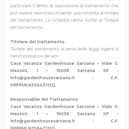
particolare il diritto di opposizione al trattamento che
può essere esercitato inviando una richiesta al titolare
del trattamento. Le richieste vanno rivolte al Titolare
del trattamento.
Titolare del trattamento
Titolare del trattamento ai sensi delle leggi vigenti è
l’amministratore del sito :
Casa Vacanza Gardenhouse Sarzana – Viale G.
Mazzini, 1 – 19038 Sarzana SP -
info@gardenhousesarzana.it - C.F.
PRPPML82S64Z112Q
Responsabile del Trattamento
Casa Vacanza Gardenhouse Sarzana – Viale G.
Mazzini, 1 – 19038 Sarzana SP -
info@gardenhousesarzana.it - C.F.
PRPPML82S64Z112Q