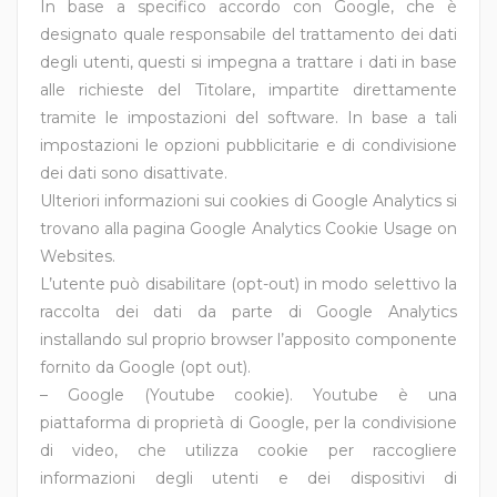
In base a specifico accordo con Google, che è
designato quale responsabile del trattamento dei dati
degli utenti, questi si impegna a trattare i dati in base
alle richieste del Titolare, impartite direttamente
tramite le impostazioni del software. In base a tali
impostazioni le opzioni pubblicitarie e di condivisione
dei dati sono disattivate.
Ulteriori informazioni sui cookies di Google Analytics si
trovano alla pagina Google Analytics Cookie Usage on
Websites.
L’utente può disabilitare (opt-out) in modo selettivo la
raccolta dei dati da parte di Google Analytics
installando sul proprio browser l’apposito componente
fornito da Google (opt out).
– Google (Youtube cookie). Youtube è una
piattaforma di proprietà di Google, per la condivisione
di video, che utilizza cookie per raccogliere
informazioni degli utenti e dei dispositivi di