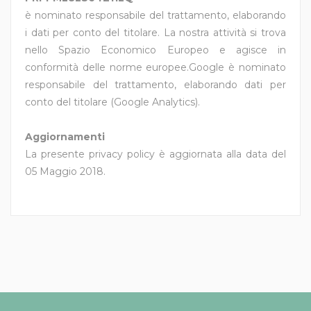
è nominato responsabile del trattamento, elaborando
i dati per conto del titolare. La nostra attività si trova
nello Spazio Economico Europeo e agisce in
conformità delle norme europee.Google è nominato
responsabile del trattamento, elaborando dati per
conto del titolare (Google Analytics).
Aggiornamenti
La presente privacy policy è aggiornata alla data del
05 Maggio 2018.