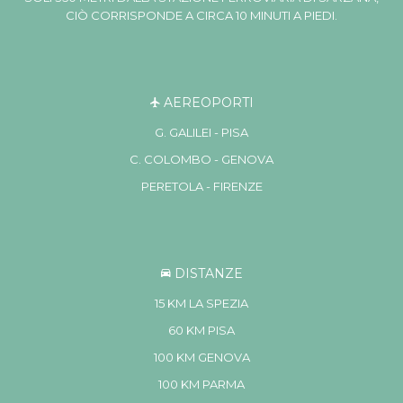
CIÒ CORRISPONDE A CIRCA 10 MINUTI A PIEDI.
AEREOPORTI
G. GALILEI - PISA
C. COLOMBO - GENOVA
PERETOLA - FIRENZE
DISTANZE
15 KM LA SPEZIA
60 KM PISA
100 KM GENOVA
100 KM PARMA