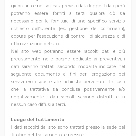
giudiziaria e nei soli casi previsti dalla legge. I dati però
potranno essere forniti a terzi qualora ciò sia
necessario per la fornitura di uno specifico servizio
richiesto dell’Utente (es. gestione dei commenti),
oppure per l’esecuzione di controlli di sicurezza o di
ottimizzazione del sito.
Nel sito web potranno essere raccolti dati e più
precisamente nelle pagine dedicate ai preventivi, i
dati saranno trattati secondo modalità indicate nel
seguente documento ai fini per l’erogazione dei
servizi e/o risposte alle richieste pervenute. In caso
che la trattativa sia conclusa positivamente e/o
negativamente i dati raccolti saranno distrutti e in
nessun caso diffusi a terzi.
Luogo del trattamento
I dati raccolti dal sito sono trattati presso la sede del
Titolare del Trattamento, e presso :