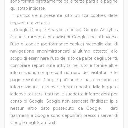
sono fornite direttamente dalle terze parti alle pagine
qui sotto indicate.
In particolare il presente sito utilizza cookies delle
seguenti terze parti:
– Google (Google Analytics cookie): Google Analytics
è uno strumento di analisi di Google che attraverso
l’uso di cookie (performance cookie) raccoglie dati di
navigazione anonimi(troncati all’ultimo ottetto) allo
scopo di esaminare l’uso del sito da parte degli utenti,
compilare report sulle attività nel sito e fornire altre
informazioni, compreso il numero dei visitatori e le
pagine visitate. Google può anche trasferire queste
informazioni a terzi ove ciò sia imposto dalla legge o
laddove tali terzi trattino le suddette informazioni per
conto di Google. Google non assocerà l’indirizzo Ip a
nessun altro dato posseduto da Google. I dati
trasmessi a Google sono depositati presso i server di
Google negli Stati Uniti.