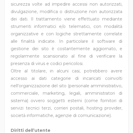
sicurezza volte ad impedire accessi non autorizzati,
divulgazione, modifica o distruzione non autorizzata
dei dati. Il trattamento viene effettuato mediante
strumenti informatici e/o telematici, con modalità
organizzative e con logiche strettamente correlate
alle finalità indicate. In particolare il software di
gestione dei sito è costantemente aggiornato, e
regolarmente scansionato al fine di verificare la
presenza di virus e codici pericolosi.
Oltre al titolare, in alcuni casi, potrebbero avere
accesso ai dati categorie di incaricati coinvolti
nell’organizzazione del sito (personale amministrativo,
commerciale, marketing, legali, amministratori di
sistema) ovvero soggetti esterni (come fornitori di
servizi tecnici terzi, corrieri postali, hosting provider,
società informatiche, agenzie di comunicazione).
Diritti dell’utente