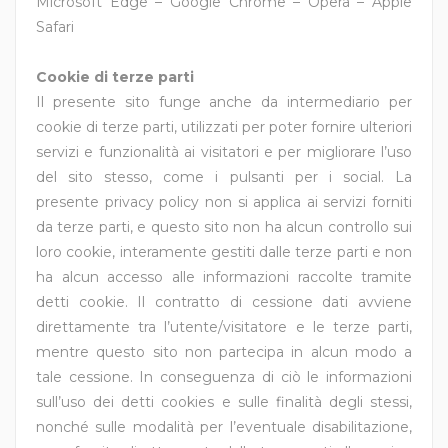
Microsoft Edge – Google Chrome – Opera – Apple
Safari
Cookie di terze parti
Il presente sito funge anche da intermediario per
cookie di terze parti, utilizzati per poter fornire ulteriori
servizi e funzionalità ai visitatori e per migliorare l’uso
del sito stesso, come i pulsanti per i social. La
presente privacy policy non si applica ai servizi forniti
da terze parti, e questo sito non ha alcun controllo sui
loro cookie, interamente gestiti dalle terze parti e non
ha alcun accesso alle informazioni raccolte tramite
detti cookie. Il contratto di cessione dati avviene
direttamente tra l’utente/visitatore e le terze parti,
mentre questo sito non partecipa in alcun modo a
tale cessione. In conseguenza di ciò le informazioni
sull’uso dei detti cookies e sulle finalità degli stessi,
nonché sulle modalità per l’eventuale disabilitazione,