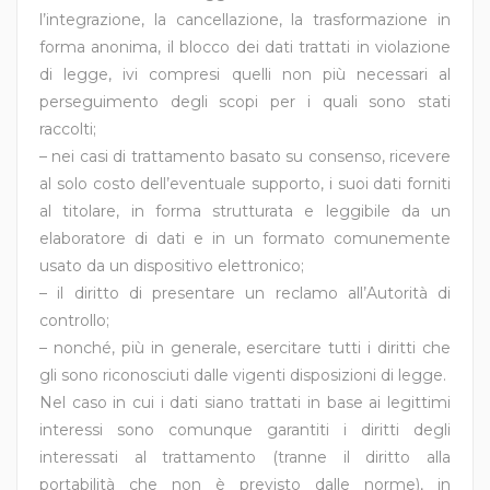
l’integrazione, la cancellazione, la trasformazione in
forma anonima, il blocco dei dati trattati in violazione
di legge, ivi compresi quelli non più necessari al
perseguimento degli scopi per i quali sono stati
raccolti;
– nei casi di trattamento basato su consenso, ricevere
al solo costo dell’eventuale supporto, i suoi dati forniti
al titolare, in forma strutturata e leggibile da un
elaboratore di dati e in un formato comunemente
usato da un dispositivo elettronico;
– il diritto di presentare un reclamo all’Autorità di
controllo;
– nonché, più in generale, esercitare tutti i diritti che
gli sono riconosciuti dalle vigenti disposizioni di legge.
Nel caso in cui i dati siano trattati in base ai legittimi
interessi sono comunque garantiti i diritti degli
interessati al trattamento (tranne il diritto alla
portabilità che non è previsto dalle norme), in