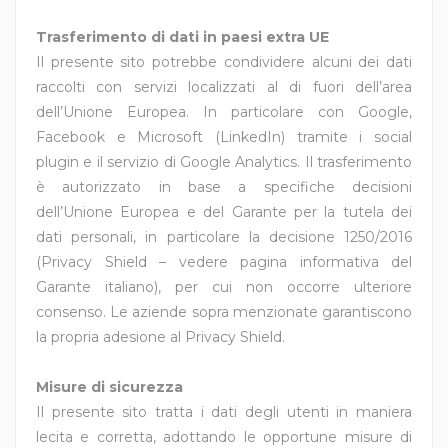
Trasferimento di dati in paesi extra UE
Il presente sito potrebbe condividere alcuni dei dati
raccolti con servizi localizzati al di fuori dell’area
dell’Unione Europea. In particolare con Google,
Facebook e Microsoft (LinkedIn) tramite i social
plugin e il servizio di Google Analytics. Il trasferimento
è autorizzato in base a specifiche decisioni
dell’Unione Europea e del Garante per la tutela dei
dati personali, in particolare la decisione 1250/2016
(Privacy Shield – vedere pagina informativa del
Garante italiano), per cui non occorre ulteriore
consenso. Le aziende sopra menzionate garantiscono
la propria adesione al Privacy Shield.
Misure di sicurezza
Il presente sito tratta i dati degli utenti in maniera
lecita e corretta, adottando le opportune misure di