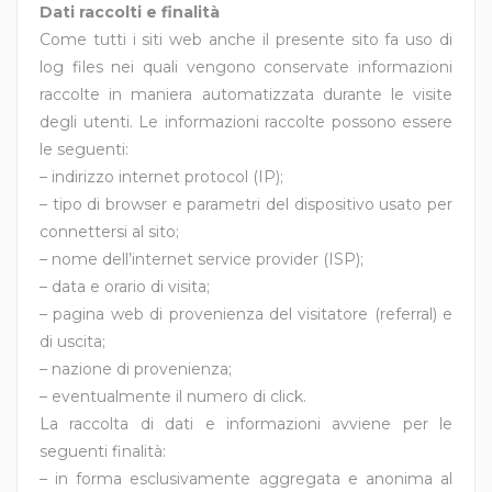
Dati raccolti e finalità
Come tutti i siti web anche il presente sito fa uso di
log files nei quali vengono conservate informazioni
raccolte in maniera automatizzata durante le visite
degli utenti. Le informazioni raccolte possono essere
le seguenti:
– indirizzo internet protocol (IP);
– tipo di browser e parametri del dispositivo usato per
connettersi al sito;
– nome dell’internet service provider (ISP);
– data e orario di visita;
– pagina web di provenienza del visitatore (referral) e
di uscita;
– nazione di provenienza;
– eventualmente il numero di click.
La raccolta di dati e informazioni avviene per le
seguenti finalità:
– in forma esclusivamente aggregata e anonima al