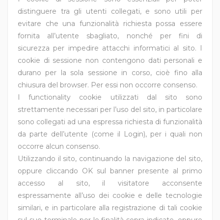
distinguere tra gli utenti collegati, e sono utili per
evitare che una funzionalità richiesta possa essere
fornita all’utente sbagliato, nonché per fini di
sicurezza per impedire attacchi informatici al sito. I
cookie di sessione non contengono dati personali e
durano per la sola sessione in corso, cioè fino alla
chiusura del browser. Per essi non occorre consenso.
I functionality cookie utilizzati dal sito sono
strettamente necessari per l’uso del sito, in particolare
sono collegati ad una espressa richiesta di funzionalità
da parte dell’utente (come il Login), per i quali non
occorre alcun consenso.
Utilizzando il sito, continuando la navigazione del sito,
oppure cliccando OK sul banner presente al primo
accesso al sito, il visitatore acconsente
espressamente all’uso dei cookie e delle tecnologie
similari, e in particolare alla registrazione di tali cookie