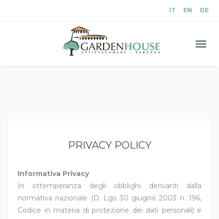
IT
EN
DE
Men
PRIVACY POLICY
Informativa Privacy
In ottemperanza degli obblighi derivanti dalla
normativa nazionale (D. Lgs 30 giugno 2003 n. 196,
Codice in materia di protezione dei dati personali) e