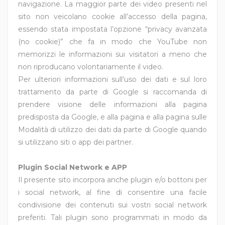
navigazione. La maggior parte dei video presenti nel
sito non veicolano cookie all’accesso della pagina,
essendo stata impostata l’opzione “privacy avanzata
(no cookie)” che fa in modo che YouTube non
memorizzi le informazioni sui visitatori a meno che
non riproducano volontariamente il video.
Per ulteriori informazioni sull’uso dei dati e sul loro
trattamento da parte di Google si raccomanda di
prendere visione delle informazioni alla pagina
predisposta da Google, e alla pagina e alla pagina sulle
Modalità di utilizzo dei dati da parte di Google quando
si utilizzano siti o app dei partner.
Plugin Social Network e APP
Il presente sito incorpora anche plugin e/o bottoni per
i social network, al fine di consentire una facile
condivisione dei contenuti sui vostri social network
preferiti. Tali plugin sono programmati in modo da