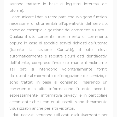
saranno trattate in base ai legittimi interessi del
titolare);
– comunicare i dati a terze parti che svolgono funzioni
necessarie o strumentali all’operatività del servizio,
come ad esempio la gestione dei commenti sul sito.
Qualora il sito consenta l’inserimento di commenti,
oppure in caso di specifici servizi richiesti dall’utente
(tramite la sezione Contatti), il sito rileva
automaticamente e registra alcuni dati identificativi
dell’utente, compreso l’indirizzo mail e il nickname.
Tali dati si intendono volontariamente forniti
dall’utente al momento dell’erogazione del servizio, e
sono trattati in base al consenso. Inserendo un
commento o altra informazione l’utente accetta
espressamente l’informativa privacy, e in particolare
acconsente che i contenuti inseriti siano liberamente
visualizzabili anche per altri visitatori.
I dati ricevuti verranno utilizzati esclusivamente per