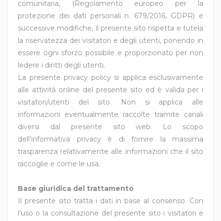
comunitaria, (Regolamento europeo per la
protezione dei dati personali n. 679/2016, GDPR) e
successive modifiche, il presente sito rispetta e tutela
la riservatezza dei visitatori e degli utenti, ponendo in
essere ogni sforzo possibile e proporzionato per non
ledere i diritti degli utenti.
La presente privacy policy si applica esclusivamente
alle attività online del presente sito ed è valida per i
visitatori/utenti del sito. Non si applica alle
informazioni eventualmente raccolte tramite canali
diversi dal presente sito web. Lo scopo
dell’informativa privacy è di fornire la massima
trasparenza relativamente alle informazioni che il sito
raccoglie e come le usa.
Base giuridica del trattamento
Il presente sito tratta i dati in base al consenso. Con
l’uso o la consultazione del presente sito i visitatori e