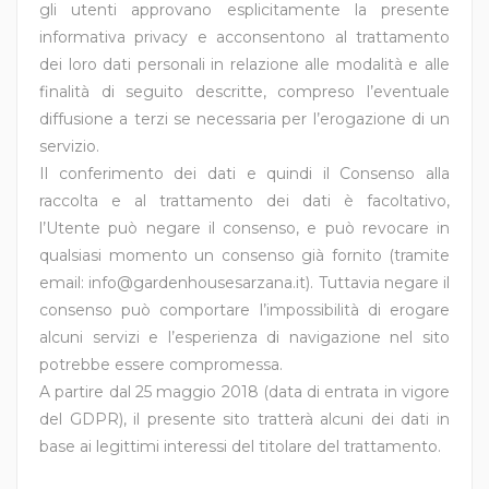
gli utenti approvano esplicitamente la presente
informativa privacy e acconsentono al trattamento
dei loro dati personali in relazione alle modalità e alle
finalità di seguito descritte, compreso l’eventuale
diffusione a terzi se necessaria per l’erogazione di un
servizio.
Il conferimento dei dati e quindi il Consenso alla
raccolta e al trattamento dei dati è facoltativo,
l’Utente può negare il consenso, e può revocare in
qualsiasi momento un consenso già fornito (tramite
email: info@gardenhousesarzana.it). Tuttavia negare il
consenso può comportare l’impossibilità di erogare
alcuni servizi e l’esperienza di navigazione nel sito
potrebbe essere compromessa.
A partire dal 25 maggio 2018 (data di entrata in vigore
del GDPR), il presente sito tratterà alcuni dei dati in
base ai legittimi interessi del titolare del trattamento.