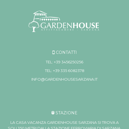
CONTATTI
TEL: +39 3456250256
TEL: +39 335 6082378
INFO@GARDENHOUSESARZANA.IT
STAZIONE
LA CASA VACANZA GARDENHOUSE SARZANA SI TROVA A
SOLI 350 METRI DALLA STAZIONE FERROVIARIA DI SARZANA,