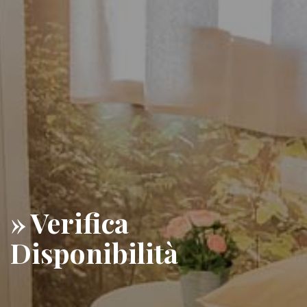
» Verifica
Disponibilità